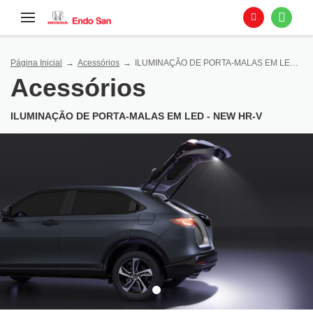
Página Inicial
Acessórios
ILUMINAÇÃO DE PORTA-MALAS EM LED - NEW HR-V
Acessórios
ILUMINAÇÃO DE PORTA-MALAS EM LED - NEW HR-V