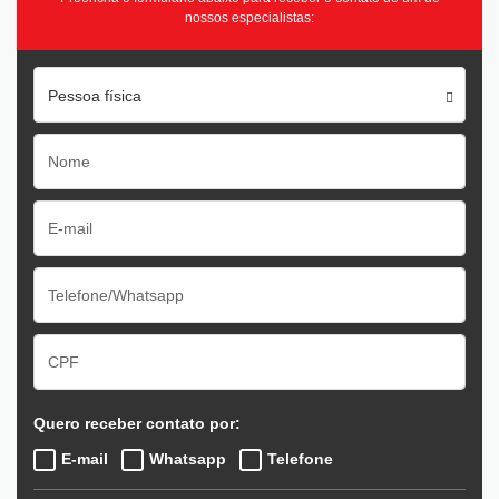
nossos especialistas:
Pessoa física
Quero receber contato por:
E-mail
Whatsapp
Telefone