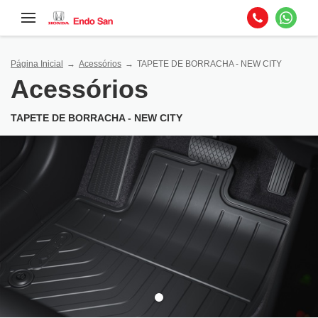
Página Inicial
Acessórios
TAPETE DE BORRACHA - NEW CITY
Acessórios
TAPETE DE BORRACHA - NEW CITY