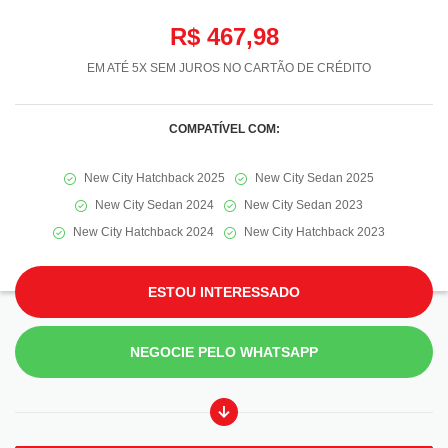
R$ 467,98
EM ATÉ 5X SEM JUROS NO CARTÃO DE CRÉDITO
COMPATÍVEL COM:
New City Hatchback 2025
New City Sedan 2025
New City Sedan 2024
New City Sedan 2023
New City Hatchback 2024
New City Hatchback 2023
ESTOU INTERESSADO
NEGOCIE PELO WHATSAPP