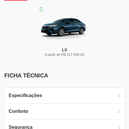
LX
A partir de R$ 117.500,00
FICHA TÉCNICA
FICHA TÉCNICA
Especificações
Conforto
Segurança