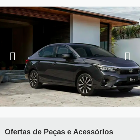
Ofertas de Peças e Acessórios