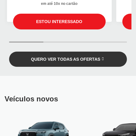
em até 10x no cartão
ESTOU INTERESSADO
QUERO VER TODAS AS OFERTAS
Veículos novos