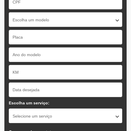
Escolha um modelo
Escolha um serviço:
Selecione um serviço