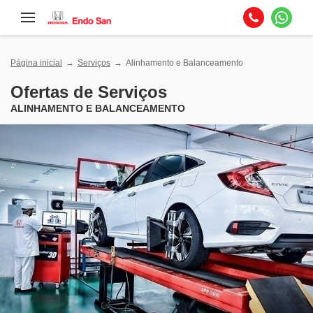
Página inicial
Serviços
Alinhamento e Balanceamento
Ofertas de Serviços
ALINHAMENTO E BALANCEAMENTO