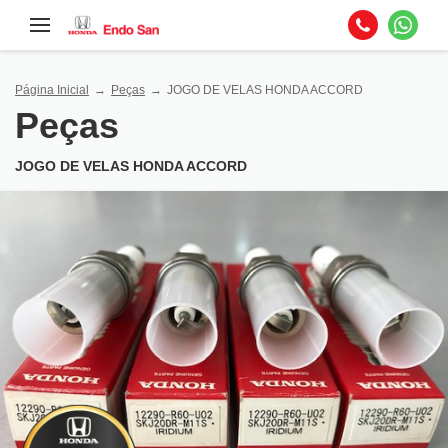
Página Inicial
Peças
JOGO DE VELAS HONDA ACCORD
Peças
JOGO DE VELAS HONDA ACCORD