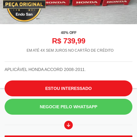
40% OFF
R$ 739,99
EM ATÉ 4X SEM JUROS NO CARTÃO DE CRÉDITO
APLICÁVEL HONDA ACCORD 2008-2011.
ESTOU INTERESSADO
NEGOCIE PELO WHATSAPP