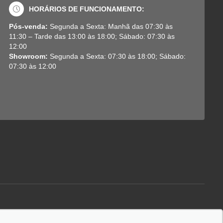
HORÁRIOS DE FUNCIONAMENTO:
Pós-venda:
Segunda a Sexta: Manhã das 07:30 às
11:30 – Tarde das 13:00 às 18:00; Sábado: 07:30 às
12:00
Showroom:
Segunda a Sexta: 07:30 às 18:00; Sábado:
07:30 às 12:00