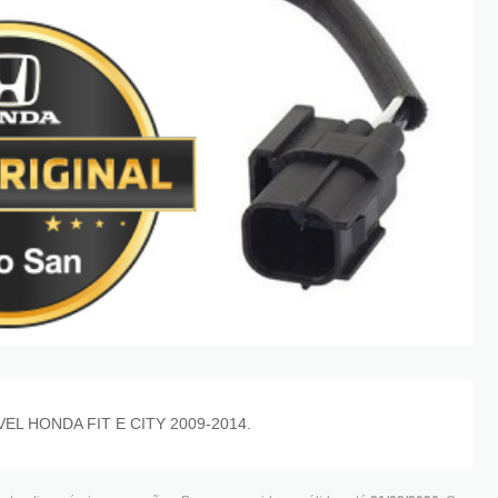
L HONDA FIT E CITY 2009-2014.