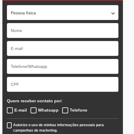
Pessoa física
Quero receber contato por:
E-mail
Whatsapp
Telefone
Autorizo o uso de minhas informações pessoais para
campanhas de marketing.