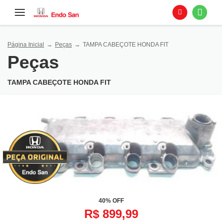
Página Inicial
Peças
TAMPA CABEÇOTE HONDA FIT
Peças
TAMPA CABEÇOTE HONDA FIT
40% OFF
R$ 899,99