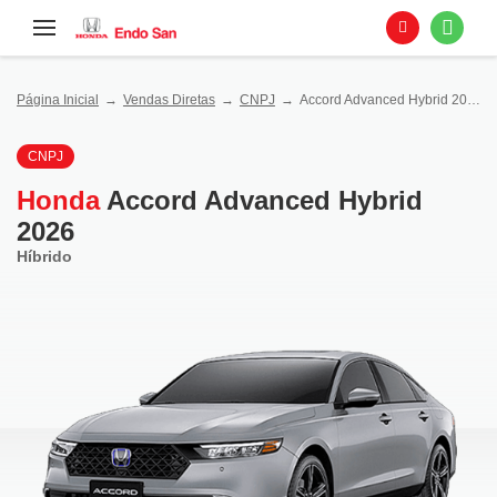
Página Inicial
Vendas Diretas
CNPJ
Accord Advanced Hybrid 2026 - Híbrido
CNPJ
Honda
Accord Advanced Hybrid
2026
Híbrido