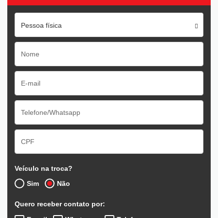
Pessoa física
Veículo na troca?
Sim
Não
Quero receber contato por: