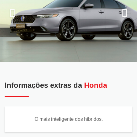
Informações extras da
Honda
O mais inteligente dos híbridos.