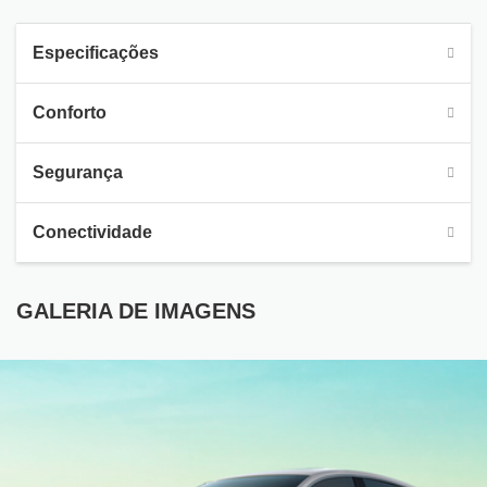
Especificações
Conforto
Segurança
Conectividade
GALERIA DE IMAGENS